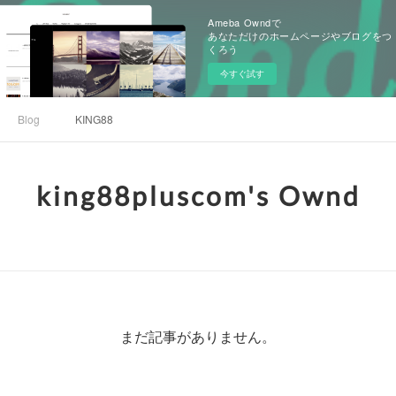
Ameba Owndで
あなただけのホームページやブログをつ
くろう
今すぐ試す
Blog
KING88
king88pluscom's Ownd
まだ記事がありません。