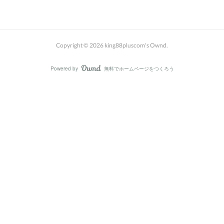
Copyright ©
2026
king88pluscom's Ownd
.
Powered by
無料でホームページをつくろう
AmebaOwnd
フォロー